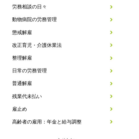
労務相談の日々
動物病院の労務管理
懲戒解雇
改正育児・介護休業法
整理解雇
日常の労務管理
普通解雇
残業代未払い
雇止め
高齢者の雇用：年金と給与調整