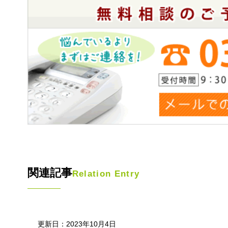
関連記事
Relation Entry
更新日：2023年10月4日