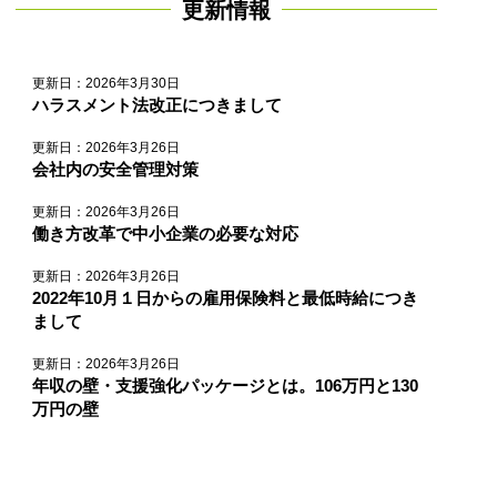
更新情報
更新日：2026年3月30日
ハラスメント法改正につきまして
更新日：2026年3月26日
会社内の安全管理対策
更新日：2026年3月26日
働き方改革で中小企業の必要な対応
更新日：2026年3月26日
2022年10月１日からの雇用保険料と最低時給につき
まして
更新日：2026年3月26日
年収の壁・支援強化パッケージとは。106万円と130
万円の壁