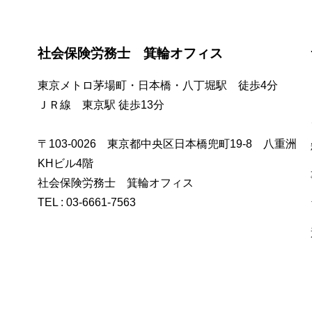
社会保険労務士 箕輪オフィス
東京メトロ茅場町・日本橋・八丁堀駅 徒歩4分
ＪＲ線 東京駅 徒歩13分
〒103-0026 東京都中央区日本橋兜町19-8 八重洲
KHビル4階
社会保険労務士 箕輪オフィス
TEL : 03-6661-7563