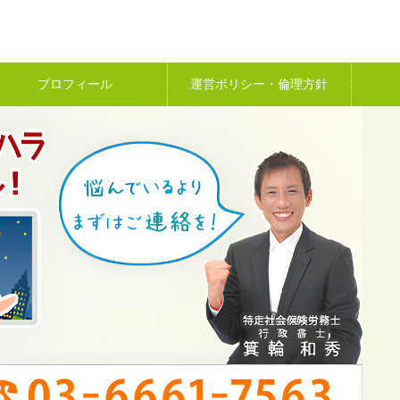
プロフィール
運営ポリシー・倫理方針