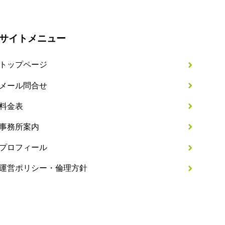
サイトメニュー
トップページ
メール問合せ
料金表
事務所案内
プロフィール
運営ポリシー・倫理方針