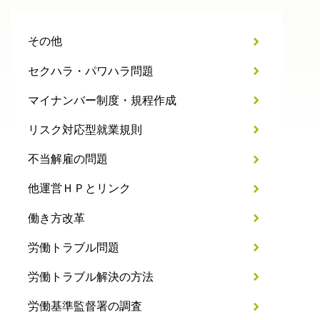
その他
セクハラ・パワハラ問題
マイナンバー制度・規程作成
リスク対応型就業規則
不当解雇の問題
他運営ＨＰとリンク
働き方改革
労働トラブル問題
労働トラブル解決の方法
労働基準監督署の調査