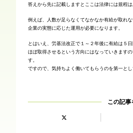
答えから先に記載しますとここは法律には規程は
例えば、人数が足らなくてなかなか有給が取れな
企業の実態に応じた運用が必要になります。
とはいえ、労基法改正で１～２年後に有給は５日
ほぼ取得させるという方向にはなっていきますの
す。
ですので、気持ちよく働いてもらうのを第一とし
この記事