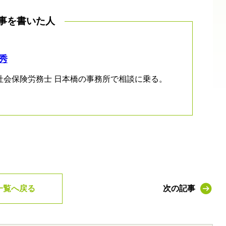
事を書いた人
秀
社会保険労務士 日本橋の事務所で相談に乗る。
一覧へ戻る
次の記事