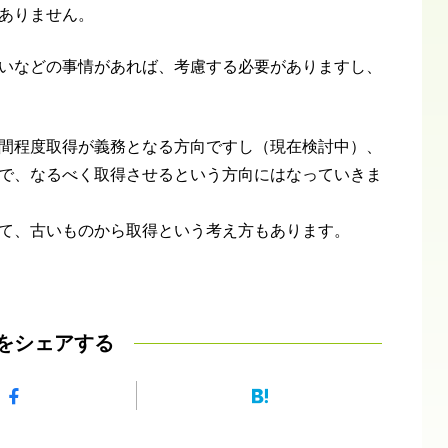
ありません。
いなどの事情があれば、考慮する必要がありますし、
間程度取得が義務となる方向ですし（現在検討中）、
で、なるべく取得させるという方向にはなっていきま
て、古いものから取得という考え方もあります。
をシェアする