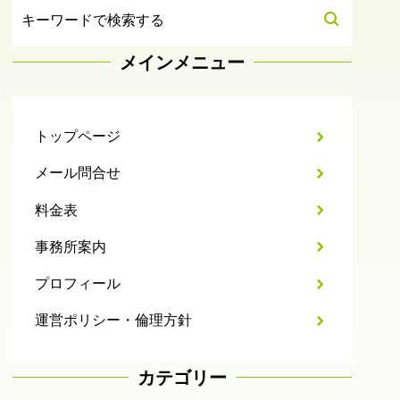
メインメニュー
トップページ
メール問合せ
料金表
事務所案内
プロフィール
運営ポリシー・倫理方針
カテゴリー